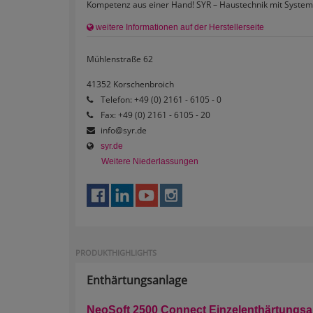
Kompetenz aus einer Hand! SYR – Haustechnik mit System
weitere Informationen auf der Herstellerseite
Mühlenstraße 62
41352 Korschenbroich
Telefon: +49 (0) 2161 - 6105 - 0
Fax: +49 (0) 2161 - 6105 - 20
syr.de
Weitere Niederlassungen
PRODUKTHIGHLIGHTS
Enthärtungsanlage
NeoSoft 2500 Connect Einzelenthärtungsa