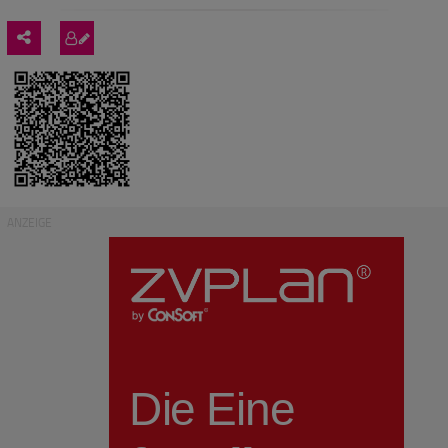
ANZEIGE