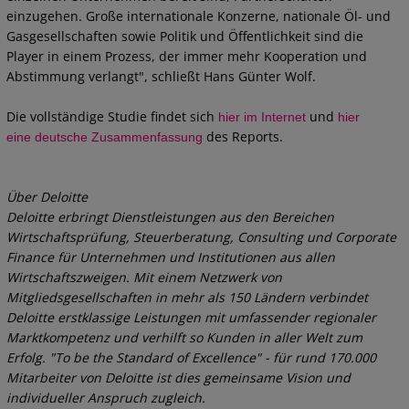
einzugehen. Große internationale Konzerne, nationale Öl- und
Gasgesellschaften sowie Politik und Öffentlichkeit sind die
Player in einem Prozess, der immer mehr Kooperation und
Abstimmung verlangt", schließt Hans Günter Wolf.
Die vollständige Studie findet sich
und
hier im Internet
hier
des Reports.
eine deutsche Zusammenfassung
Über Deloitte
Deloitte erbringt Dienstleistungen aus den Bereichen
Wirtschaftsprüfung, Steuerberatung, Consulting und Corporate
Finance für Unternehmen und Institutionen aus allen
Wirtschaftszweigen. Mit einem Netzwerk von
Mitgliedsgesellschaften in mehr als 150 Ländern verbindet
Deloitte erstklassige Leistungen mit umfassender regionaler
Marktkompetenz und verhilft so Kunden in aller Welt zum
Erfolg. "To be the Standard of Excellence" - für rund 170.000
Mitarbeiter von Deloitte ist dies gemeinsame Vision und
individueller Anspruch zugleich.