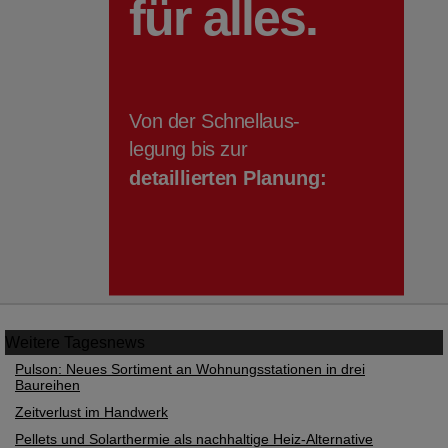
Weitere
Tagesnews
Pulson: Neues Sortiment an Wohnungsstationen in drei
Baureihen
Zeitverlust im Handwerk
Pellets und Solarthermie als nachhaltige Heiz-Alternative