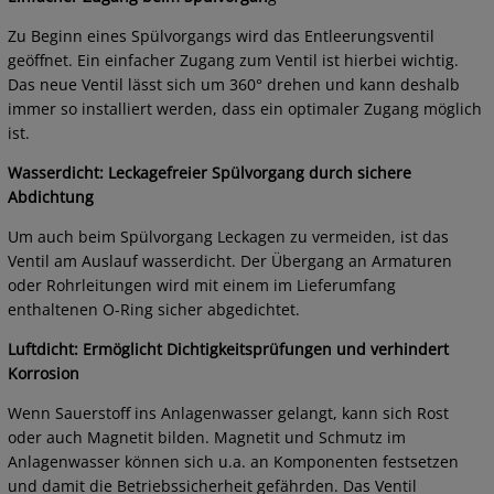
Zu Beginn eines Spülvorgangs wird das Entleerungsventil
geöffnet. Ein einfacher Zugang zum Ventil ist hierbei wichtig.
Das neue Ventil lässt sich um 360° drehen und kann deshalb
immer so installiert werden, dass ein optimaler Zugang möglich
ist.
Wasserdicht: Leckagefreier Spülvorgang durch sichere
Abdichtung
Um auch beim Spülvorgang Leckagen zu vermeiden, ist das
Ventil am Auslauf wasserdicht. Der Übergang an Armaturen
oder Rohrleitungen wird mit einem im Lieferumfang
enthaltenen O-Ring sicher abgedichtet.
Luftdicht: Ermöglicht Dichtigkeitsprüfungen und verhindert
Korrosion
Wenn Sauerstoff ins Anlagenwasser gelangt, kann sich Rost
oder auch Magnetit bilden. Magnetit und Schmutz im
Anlagenwasser können sich u.a. an Komponenten festsetzen
und damit die Betriebssicherheit gefährden. Das Ventil