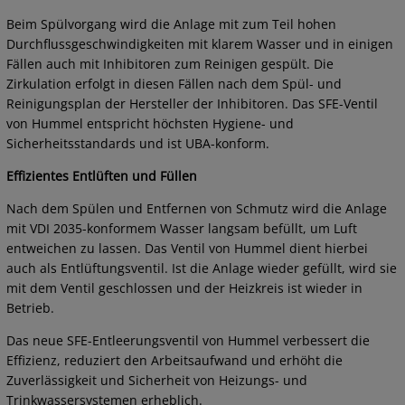
Beim Spülvorgang wird die Anlage mit zum Teil hohen
Durchflussgeschwindigkeiten mit klarem Wasser und in einigen
Fällen auch mit Inhibitoren zum Reinigen gespült. Die
Zirkulation erfolgt in diesen Fällen nach dem Spül- und
Reinigungsplan der Hersteller der Inhibitoren. Das SFE-Ventil
von Hummel entspricht höchsten Hygiene- und
Sicherheitsstandards und ist UBA-konform.
Effizientes Entlüften und Füllen
Nach dem Spülen und Entfernen von Schmutz wird die Anlage
mit VDI 2035-konformem Wasser langsam befüllt, um Luft
entweichen zu lassen. Das Ventil von Hummel dient hierbei
auch als Entlüftungsventil. Ist die Anlage wieder gefüllt, wird sie
mit dem Ventil geschlossen und der Heizkreis ist wieder in
Betrieb.
Das neue SFE-Entleerungsventil von Hummel verbessert die
Effizienz, reduziert den Arbeitsaufwand und erhöht die
Zuverlässigkeit und Sicherheit von Heizungs- und
Trinkwassersystemen erheblich.