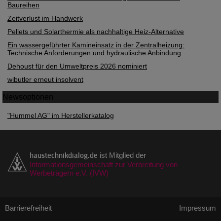
Baureihen
Zeitverlust im Handwerk
Pellets und Solarthermie als nachhaltige Heiz-Alternative
Ein wassergeführter Kamineinsatz in der Zentralheizung:
Technische Anforderungen und hydraulische Anbindung
Dehoust für den Umweltpreis 2026 nominiert
wibutler erneut insolvent
Newsoptionen
"Hummel AG" im Herstellerkatalog
haustechnikdialog.de
ist Mitglied der
Informationsgemeinschaft zur Verbreitung von
Werbeträgern e.V. (IVW)
Barrierefreiheit
Impressum