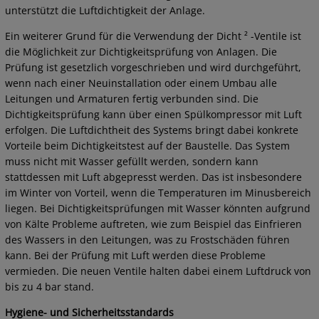
unterstützt die Luftdichtigkeit der Anlage.
Ein weiterer Grund für die Verwendung der Dicht ² -Ventile ist
die Möglichkeit zur Dichtigkeitsprüfung von Anlagen. Die
Prüfung ist gesetzlich vorgeschrieben und wird durchgeführt,
wenn nach einer Neuinstallation oder einem Umbau alle
Leitungen und Armaturen fertig verbunden sind. Die
Dichtigkeitsprüfung kann über einen Spülkompressor mit Luft
erfolgen. Die Luftdichtheit des Systems bringt dabei konkrete
Vorteile beim Dichtigkeitstest auf der Baustelle. Das System
muss nicht mit Wasser gefüllt werden, sondern kann
stattdessen mit Luft abgepresst werden. Das ist insbesondere
im Winter von Vorteil, wenn die Temperaturen im Minusbereich
liegen. Bei Dichtigkeitsprüfungen mit Wasser könnten aufgrund
von Kälte Probleme auftreten, wie zum Beispiel das Einfrieren
des Wassers in den Leitungen, was zu Frostschäden führen
kann. Bei der Prüfung mit Luft werden diese Probleme
vermieden. Die neuen Ventile halten dabei einem Luftdruck von
bis zu 4 bar stand.
Hygiene- und Sicherheitsstandards