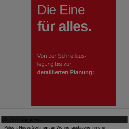
Weitere
Tagesnews
Pulson: Neues Sortiment an Wohnungsstationen in drei