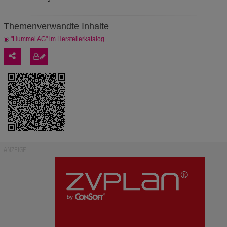
Themenverwandte Inhalte
"Hummel AG" im Herstellerkatalog
ANZEIGE