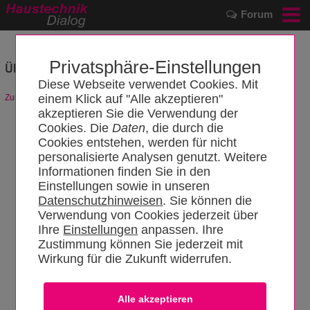
Forum
Privatsphäre-Einstellungen
Überfüllsicherung
Diese Webseite verwendet Cookies. Mit
einem Klick auf "Alle akzeptieren"
Zurück zum Artikel
akzeptieren Sie die Verwendung der
Cookies. Die
Daten
, die durch die
Cookies entstehen, werden für nicht
personalisierte Analysen genutzt. Weitere
Informationen finden Sie in den
Einstellungen sowie in unseren
Datenschutzhinweisen
. Sie können die
Verwendung von Cookies jederzeit über
Ihre
Einstellungen
anpassen. Ihre
Zustimmung können Sie jederzeit mit
Wirkung für die Zukunft widerrufen.