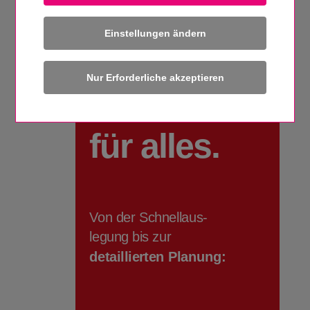
Einstellungen ändern