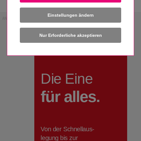
Einstellungen ändern
ANZEIGE