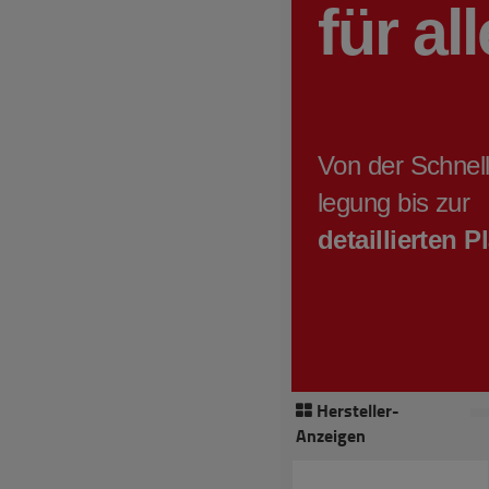
Hersteller-
Anzeigen