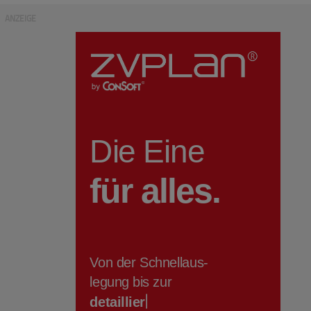
ANZEIGE