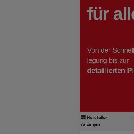
Hersteller-
Anzeigen