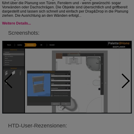
führt über die Planung von Türen, Fenstern und - wenn gewünscht- sogar
Vorwänden oder Dachschrägen. Die Objekte sind übersichtlich und griffbereit
dargestellt und lassen sich schnell und einfach per Drag&Drop in die Planung
ziehen. Die Ausrichtung an den Wänden erfolgt...
Weitere Details...
Screenshots:
HTD-User-Rezensionen: