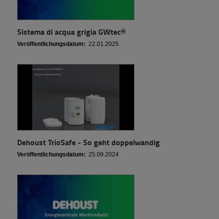
Sistema di acqua grigia GWtec®
Veröffentlichungsdatum:
22.01.2025
Dehoust TrioSafe - So geht doppelwandig
Veröffentlichungsdatum:
25.09.2024