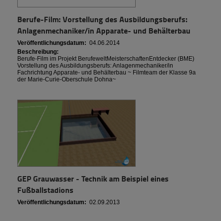
Berufe-Film: Vorstellung des Ausbildungsberufs:
Anlagenmechaniker/in Apparate- und Behälterbau
Veröffentlichungsdatum:
04.06.2014
Beschreibung:
Berufe-Film im Projekt BerufeweltMeisterschaftenEntdecker (BME)
Vorstellung des Ausbildungsberufs: Anlagenmechaniker/in
Fachrichtung Apparate- und Behälterbau ~ Filmteam der Klasse 9a
der Marie-Curie-Oberschule Dohna~
GEP Grauwasser - Technik am Beispiel eines
Fußballstadions
Veröffentlichungsdatum:
02.09.2013