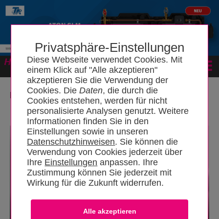
Privatsphäre-Einstellungen
Diese Webseite verwendet Cookies. Mit
Forum
einem Klick auf "Alle akzeptieren"
akzeptieren Sie die Verwendung der
Cookies. Die
Daten
, die durch die
Montage
Tankanlage
Cookies entstehen, werden für nicht
personalisierte Analysen genutzt. Weitere
Informationen finden Sie in den
Einstellungen sowie in unseren
Datenschutzhinweisen
. Sie können die
Verwendung von Cookies jederzeit über
Ihre
Einstellungen
anpassen. Ihre
Zustimmung können Sie jederzeit mit
Wirkung für die Zukunft widerrufen.