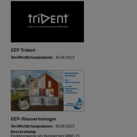
GEP Trident
Veröffentlichungsdatum:
30.08.2013
GEP-Wassermanager
Veröffentlichungsdatum:
30.08.2013
Beschreibung:
Funktionsweise am Beispiel des WME-15