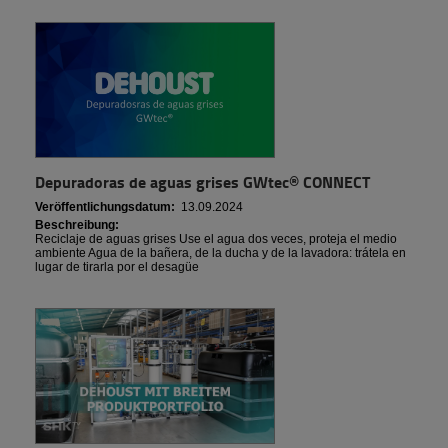
Depuradoras de aguas grises GWtec® CONNECT
Veröffentlichungsdatum:
13.09.2024
Beschreibung:
Reciclaje de aguas grises Use el agua dos veces, proteja el medio
ambiente Agua de la bañera, de la ducha y de la lavadora: trátela en
lugar de tirarla por el desagüe