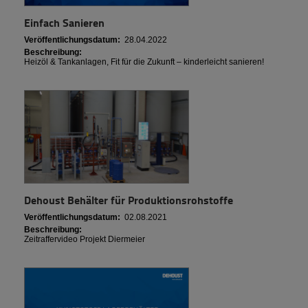
Einfach Sanieren
Veröffentlichungsdatum:
28.04.2022
Beschreibung:
Heizöl & Tankanlagen, Fit für die Zukunft – kinderleicht sanieren!
Dehoust Behälter für Produktionsrohstoffe
Veröffentlichungsdatum:
02.08.2021
Beschreibung:
Zeitraffervideo Projekt Diermeier