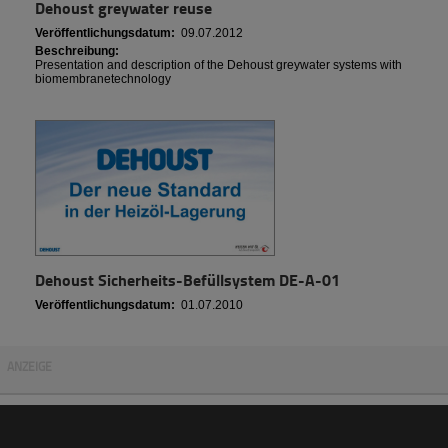
Dehoust greywater reuse
Veröffentlichungsdatum:
09.07.2012
Beschreibung:
Presentation and description of the Dehoust greywater systems with
biomembranetechnology
Dehoust Sicherheits-Befüllsystem DE-A-01
Veröffentlichungsdatum:
01.07.2010
ANZEIGE