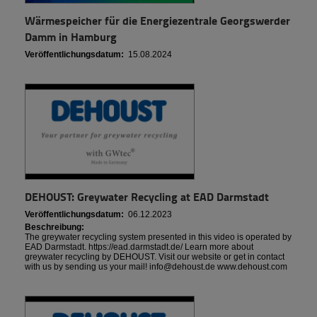
Wärmespeicher für die Energiezentrale Georgswerder
Damm in Hamburg
Veröffentlichungsdatum:
15.08.2024
DEHOUST: Greywater Recycling at EAD Darmstadt
Veröffentlichungsdatum:
06.12.2023
Beschreibung:
The greywater recycling system presented in this video is operated by
EAD Darmstadt. https://ead.darmstadt.de/ Learn more about
greywater recycling by DEHOUST. Visit our website or get in contact
with us by sending us your mail! info@dehoust.de www.dehoust.com