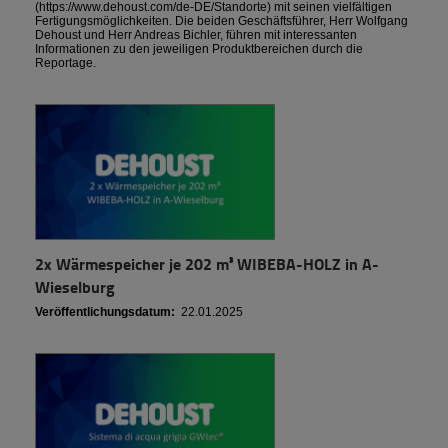
(https://www.dehoust.com/de-DE/Standorte) mit seinen vielfältigen
Fertigungsmöglichkeiten. Die beiden Geschäftsführer, Herr Wolfgang
Dehoust und Herr Andreas Bichler, führen mit interessanten
Informationen zu den jeweiligen Produktbereichen durch die
Reportage.
2x Wärmespeicher je 202 m³ WIBEBA-HOLZ in A-
Wieselburg
Veröffentlichungsdatum:
22.01.2025