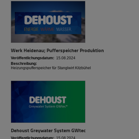
Werk Heidenau; Pufferspeicher Produktion
Veröffentlichungsdatum:
15.08.2024
Beschreibung:
Heizungspufferspeicher für Stanglwirt Kitzbühel
Dehoust Greywater System GWtec
Veröffentlichungsdatum:
15.08.2024