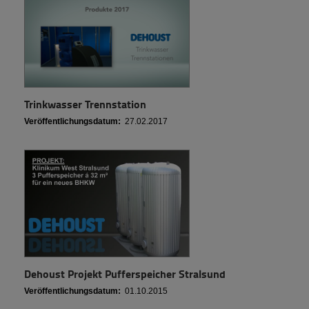
Trinkwasser Trennstation
Veröffentlichungsdatum:
27.02.2017
Dehoust Projekt Pufferspeicher Stralsund
Veröffentlichungsdatum:
01.10.2015