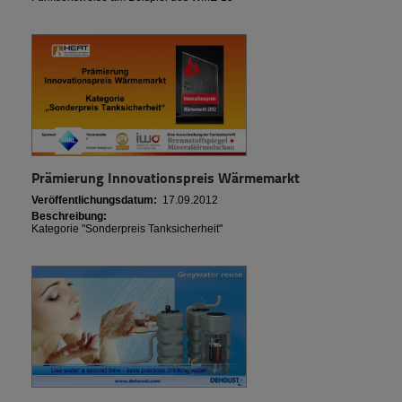
Prämierung Innovationspreis Wärmemarkt
Veröffentlichungsdatum:
17.09.2012
Beschreibung:
Kategorie "Sonderpreis Tanksicherheit"