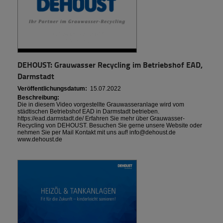
DEHOUST: Grauwasser Recycling im Betriebshof EAD,
Darmstadt
Veröffentlichungsdatum:
15.07.2022
Beschreibung:
Die in diesem Video vorgestellte Grauwasseranlage wird vom
städtischen Betriebshof EAD in Darmstadt betrieben.
https://ead.darmstadt.de/ Erfahren Sie mehr über Grauwasser-
Recycling von DEHOUST. Besuchen Sie gerne unsere Website oder
nehmen Sie per Mail Kontakt mit uns auf! info@dehoust.de
www.dehoust.de