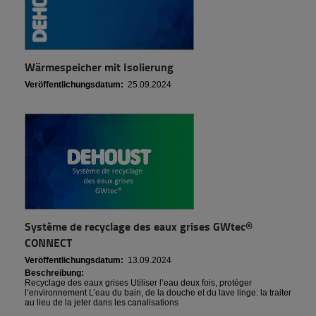
Wärmespeicher mit Isolierung
Veröffentlichungsdatum:
25.09.2024
Système de recyclage des eaux grises GWtec®
CONNECT
Veröffentlichungsdatum:
13.09.2024
Beschreibung:
Recyclage des eaux grises Utiliser l’eau deux fois, protéger
l’environnement L’eau du bain, de la douche et du lave linge: la traiter
au lieu de la jeter dans les canalisations