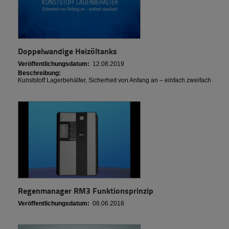
Doppelwandige Heizöltanks
Veröffentlichungsdatum:
12.08.2019
Beschreibung:
Kunststoff Lagerbehälter, Sicherheit von Anfang an – einfach zweifach
Regenmanager RM3 Funktionsprinzip
Veröffentlichungsdatum:
06.06.2018