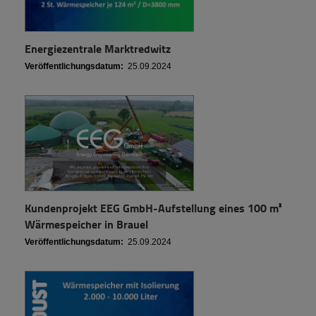
Energiezentrale Marktredwitz
Veröffentlichungsdatum:
25.09.2024
Kundenprojekt EEG GmbH-Aufstellung eines 100 m³
Wärmespeicher in Brauel
Veröffentlichungsdatum:
25.09.2024