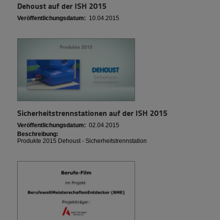
Dehoust auf der ISH 2015
Veröffentlichungsdatum:
10.04.2015
Sicherheitstrennstationen auf der ISH 2015
Veröffentlichungsdatum:
02.04.2015
Beschreibung:
Produkte 2015 Dehoust - Sicherheitstrennstation