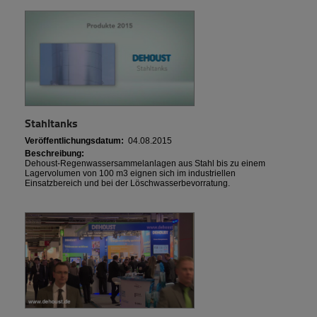
Stahltanks
Veröffentlichungsdatum:
04.08.2015
Beschreibung:
Dehoust-Regenwassersammelanlagen aus Stahl bis zu einem
Lagervolumen von 100 m3 eignen sich im industriellen
Einsatzbereich und bei der Löschwasserbevorratung.