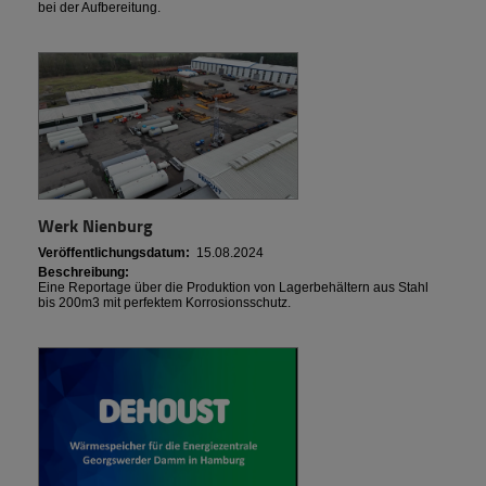
bei der Aufbereitung.
Werk Nienburg
Veröffentlichungsdatum:
15.08.2024
Beschreibung:
Eine Reportage über die Produktion von Lagerbehältern aus Stahl
bis 200m3 mit perfektem Korrosionsschutz.