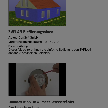
ZVPLAN Einführungsvideo
Autor:
ConSoft GmbH
Veröffentlichungsdatum:
08.07.2010
Beschreibung:
Dieses Video zeigt Ihnen die einfache Bedienung von ZVPLAN
anhand eines kleinen Beispiels.
UniKoax M65+m Allmess Wasserzähler
Austauschsystem