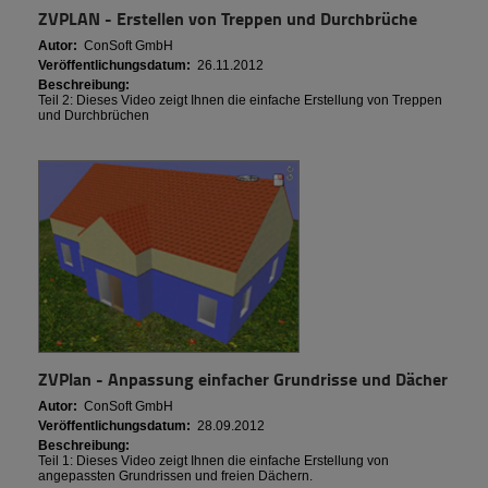
ZVPLAN - Erstellen von Treppen und Durchbrüche
Autor:
ConSoft GmbH
Veröffentlichungsdatum:
26.11.2012
Beschreibung:
Teil 2: Dieses Video zeigt Ihnen die einfache Erstellung von Treppen
und Durchbrüchen
ZVPlan - Anpassung einfacher Grundrisse und Dächer
Autor:
ConSoft GmbH
Veröffentlichungsdatum:
28.09.2012
Beschreibung:
Teil 1: Dieses Video zeigt Ihnen die einfache Erstellung von
angepassten Grundrissen und freien Dächern.