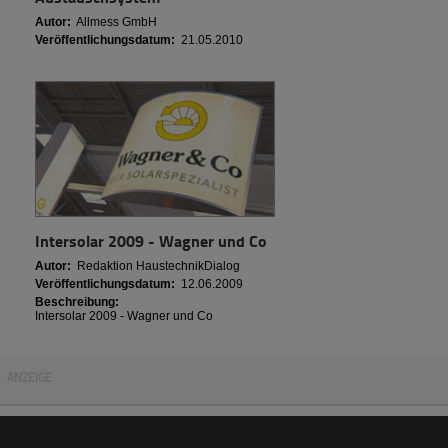
Autor:
Allmess GmbH
Veröffentlichungsdatum:
21.05.2010
Intersolar 2009 - Wagner und Co
Autor:
Redaktion HaustechnikDialog
Veröffentlichungsdatum:
12.06.2009
Beschreibung:
Intersolar 2009 - Wagner und Co
ANZEIGE