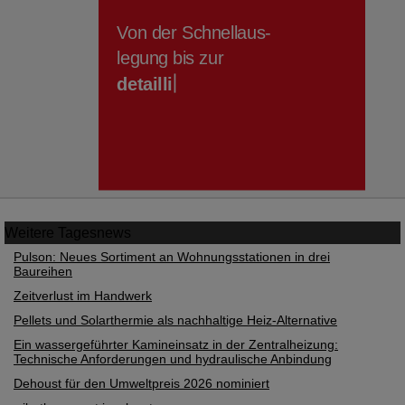
Weitere
Tagesnews
Pulson: Neues Sortiment an Wohnungsstationen in drei
Baureihen
Zeitverlust im Handwerk
Pellets und Solarthermie als nachhaltige Heiz-Alternative
Ein wassergeführter Kamineinsatz in der Zentralheizung:
Technische Anforderungen und hydraulische Anbindung
Dehoust für den Umweltpreis 2026 nominiert