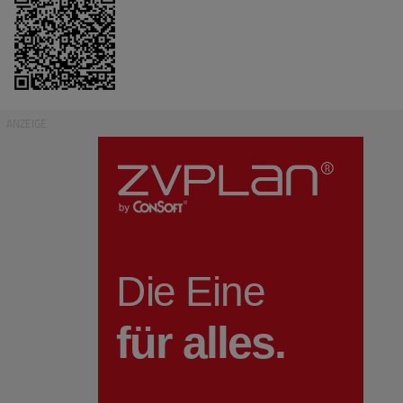
ANZEIGE