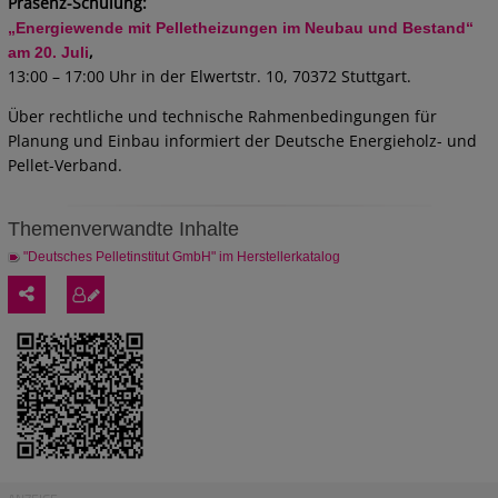
Präsenz-Schulung:
„Energiewende mit Pelletheizungen im Neubau und Bestand“
,
am 20. Juli
13:00 – 17:00 Uhr in der Elwertstr. 10, 70372 Stuttgart.
Über rechtliche und technische Rahmenbedingungen für
Planung und Einbau informiert der Deutsche Energieholz- und
Pellet-Verband.
Themenverwandte Inhalte
"Deutsches Pelletinstitut GmbH" im Herstellerkatalog