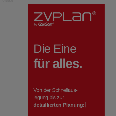
ANZEIGE