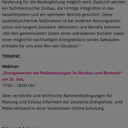
Förderung für die Baubegleitung möglich wird. Dadurch werden
ein fachmännischer Einbau, die richtige Integration in das
Gesamtsystem und ein optimaler Betrieb gesichert. Diese
qualitätssichernde Maßnahme ist bei anderen Heizungsarten
schon seit langem Standard. Weismann und Bentele betonen:
„Mit den gemeinsamen Zielen eines zufriedenen Kunden sowie
einer möglichst nachhaltigen Energiebilanz seines Gebäudes
entsteht für uns eine Win-win-Situation.“
TERMINE:
Webinar:
„Energiewende mit Pelletheizungen im Neubau und Bestand“
,
am 10. Juli
17:00 – 18:00 Uhr.
Über rechtliche und technische Rahmenbedingungen für
Planung und Einbau informiert der Deutsche Energieholz- und
Pellet-Verband in einer kostenlosen Online-Schulung.