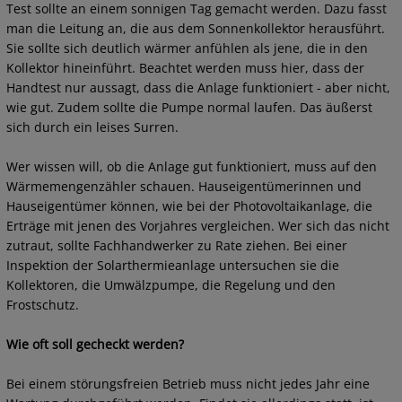
Test sollte an einem sonnigen Tag gemacht werden. Dazu fasst
man die Leitung an, die aus dem Sonnenkollektor herausführt.
Sie sollte sich deutlich wärmer anfühlen als jene, die in den
Kollektor hineinführt. Beachtet werden muss hier, dass der
Handtest nur aussagt, dass die Anlage funktioniert - aber nicht,
wie gut. Zudem sollte die Pumpe normal laufen. Das äußerst
sich durch ein leises Surren.
Wer wissen will, ob die Anlage gut funktioniert, muss auf den
Wärmemengenzähler schauen. Hauseigentümerinnen und
Hauseigentümer können, wie bei der Photovoltaikanlage, die
Erträge mit jenen des Vorjahres vergleichen. Wer sich das nicht
zutraut, sollte Fachhandwerker zu Rate ziehen. Bei einer
Inspektion der Solarthermieanlage untersuchen sie die
Kollektoren, die Umwälzpumpe, die Regelung und den
Frostschutz.
Wie oft soll gecheckt werden?
Bei einem störungsfreien Betrieb muss nicht jedes Jahr eine