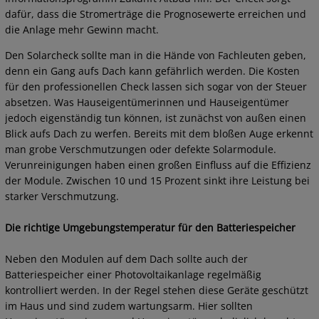
dafür, dass die Stromerträge die Prognosewerte erreichen und
die Anlage mehr Gewinn macht.
Den Solarcheck sollte man in die Hände von Fachleuten geben,
denn ein Gang aufs Dach kann gefährlich werden. Die Kosten
für den professionellen Check lassen sich sogar von der Steuer
absetzen. Was Hauseigentümerinnen und Hauseigentümer
jedoch eigenständig tun können, ist zunächst von außen einen
Blick aufs Dach zu werfen. Bereits mit dem bloßen Auge erkennt
man grobe Verschmutzungen oder defekte Solarmodule.
Verunreinigungen haben einen großen Einfluss auf die Effizienz
der Module. Zwischen 10 und 15 Prozent sinkt ihre Leistung bei
starker Verschmutzung.
Die richtige Umgebungstemperatur für den Batteriespeicher
Neben den Modulen auf dem Dach sollte auch der
Batteriespeicher einer Photovoltaikanlage regelmäßig
kontrolliert werden. In der Regel stehen diese Geräte geschützt
im Haus und sind zudem wartungsarm. Hier sollten