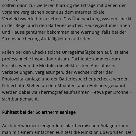
sollten dann zur weiteren Klärung die Erträge mit denen der
Vorjahre vergleichen oder aus dem Internet lokale
Vergleichswerte hinzuziehen. Das Überwachungssystem checkt
in der Regel auch den Batteriespeicher. Hauseigentümerinnen
und Hauseigentümer bekommen eine Warnung, falls bei der
Stromspeicherung Auffälligkeiten auftreten.
Fallen bei den Checks solche Unregelmäßigkeiten auf, ist eine
professionelle Inspektion ratsam. Fachleute kommen zum
Einsatz, wenn die Module, die elektrischen Anschlüsse,
Verkabelungen, Verglasungen, der Wechselrichter der
Photovoltaikanlage und der Batteriespeicher gecheckt werden.
Fehlerhafte Stellen an den Modulen, auch Hotspots genannt,
werden dabei via Thermografieaufnahmen – etwa per Drohne –
sichtbar gemacht.
Fühltest bei der Solarthermieanlage
Auch bei wärmeerzeugenden solarthermischen Anlagen kann
man mit einem einfachen Fühltest die Funktion überprüfen. Der