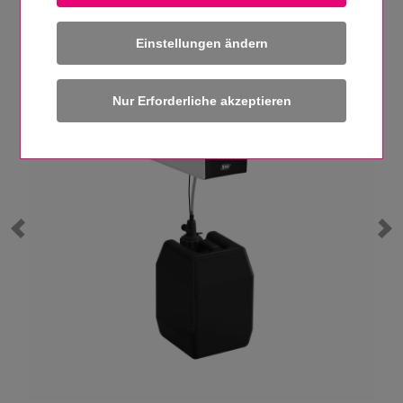
Einstellungen ändern