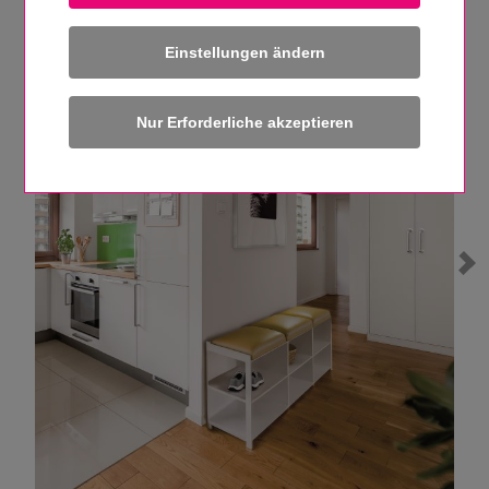
Einstellungen ändern