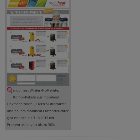
mobiheat Winter-Fit-Pakete:
Kombi-Pakete aus mobiheat
Elektroheizmobil, Elektrolufterhitzer
und neuem mobiheat Luftentfeuchter
gibt es noch bis 31.3.2015 mit
Preisvorteilen von bis zu 30%.