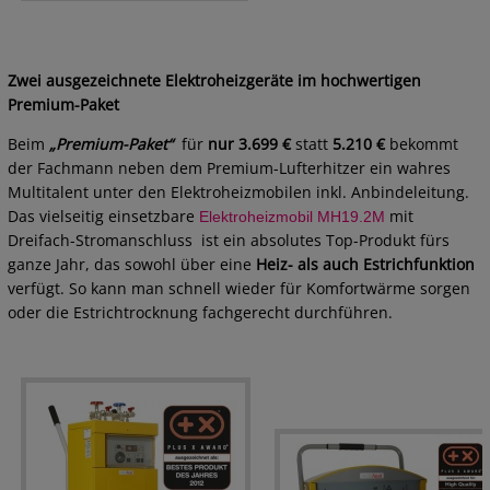
Zwei ausgezeichnete Elektroheizgeräte im hochwertigen
Premium-Paket
Beim
„Premium-Paket“
für
nur 3.699 €
statt
5.210 €
bekommt
der Fachmann neben dem Premium-Lufterhitzer ein wahres
Multitalent unter den Elektroheizmobilen inkl. Anbindeleitung.
Das vielseitig einsetzbare
mit
Elektroheizmobil MH19.2M
Dreifach-Stromanschluss ist ein absolutes Top-Produkt fürs
ganze Jahr, das sowohl über eine
Heiz- als auch Estrichfunktion
verfügt. So kann man schnell wieder für Komfortwärme sorgen
oder die Estrichtrocknung fachgerecht durchführen.