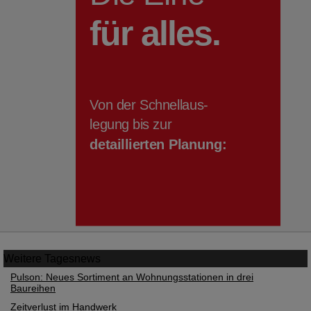
Weitere
Tagesnews
Pulson: Neues Sortiment an Wohnungsstationen in drei
Baureihen
Zeitverlust im Handwerk