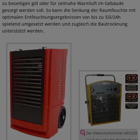
zu beseitigen gilt oder für zeitnahe Warmluft im Gebäude
gesorgt werden soll. So kann die Senkung der Raumfeuchte mit
optimalen Entfeuchtungsergebnissen von bis zu 55l/24h
spielend umgesetzt werden und zugleich die Bautrocknung
unterstützt werden
.
Der Elektrolufterhitzer MHLE20
sorgt für schnelle Warmluft und