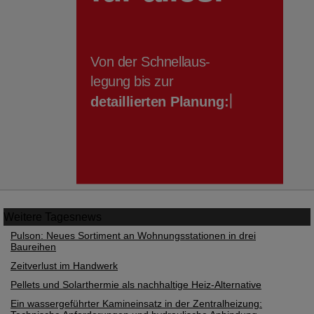
Weitere
Tagesnews
Pulson: Neues Sortiment an Wohnungsstationen in drei
Baureihen
Zeitverlust im Handwerk
Pellets und Solarthermie als nachhaltige Heiz-Alternative
Ein wassergeführter Kamineinsatz in der Zentralheizung: