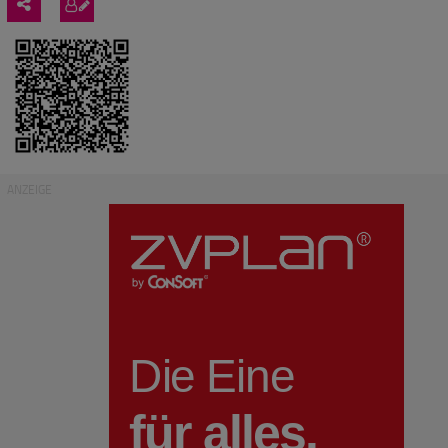
ANZEIGE