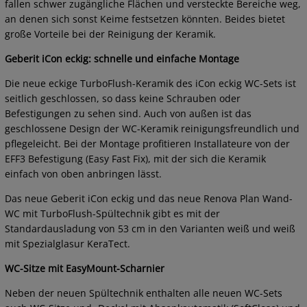
fallen schwer zugängliche Flächen und versteckte Bereiche weg,
an denen sich sonst Keime festsetzen könnten. Beides bietet
große Vorteile bei der Reinigung der Keramik.
Geberit iCon eckig: schnelle und einfache Montage
Die neue eckige TurboFlush-Keramik des iCon eckig WC-Sets ist
seitlich geschlossen, so dass keine Schrauben oder
Befestigungen zu sehen sind. Auch von außen ist das
geschlossene Design der WC-Keramik reinigungsfreundlich und
pflegeleicht. Bei der Montage profitieren Installateure von der
EFF3 Befestigung (Easy Fast Fix), mit der sich die Keramik
einfach von oben anbringen lässt.
Das neue Geberit iCon eckig und das neue Renova Plan Wand-
WC mit TurboFlush-Spültechnik gibt es mit der
Standardausladung von 53 cm in den Varianten weiß und weiß
mit Spezialglasur KeraTect.
WC-Sitze mit EasyMount-Scharnier
Neben der neuen Spültechnik enthalten alle neuen WC-Sets