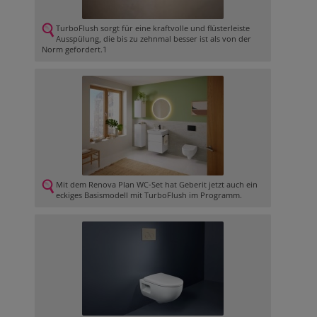
TurboFlush sorgt für eine kraftvolle und flüsterleiste
Ausspülung, die bis zu zehnmal besser ist als von der
Norm gefordert.1
Mit dem Renova Plan WC-Set hat Geberit jetzt auch ein
eckiges Basismodell mit TurboFlush im Programm.