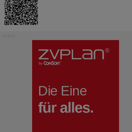
ANZEIGE