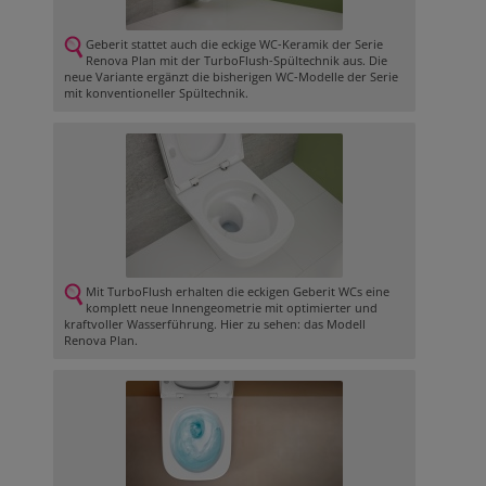
Geberit stattet auch die eckige WC-Keramik der Serie
Renova Plan mit der TurboFlush-Spültechnik aus. Die
neue Variante ergänzt die bisherigen WC-Modelle der Serie
mit konventioneller Spültechnik.
Mit TurboFlush erhalten die eckigen Geberit WCs eine
komplett neue Innengeometrie mit optimierter und
kraftvoller Wasserführung. Hier zu sehen: das Modell
Renova Plan.