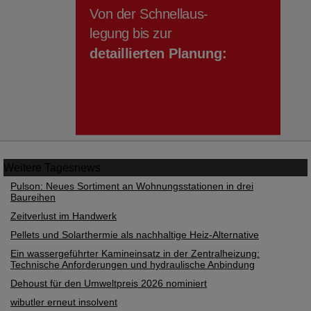
Weitere
Tagesnews
Pulson: Neues Sortiment an Wohnungsstationen in drei
Baureihen
Zeitverlust im Handwerk
Pellets und Solarthermie als nachhaltige Heiz-Alternative
Ein wassergeführter Kamineinsatz in der Zentralheizung:
Technische Anforderungen und hydraulische Anbindung
Dehoust für den Umweltpreis 2026 nominiert
wibutler erneut insolvent