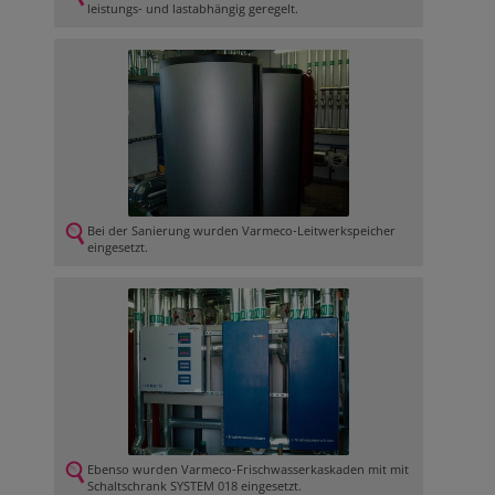
leistungs- und lastabhängig geregelt.
Bei der Sanierung wurden Varmeco-Leitwerkspeicher
eingesetzt.
Ebenso wurden Varmeco-Frischwasserkaskaden mit mit
Schaltschrank SYSTEM 018 eingesetzt.