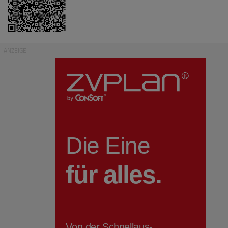
ANZEIGE