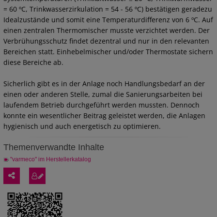
= 60 ºC, Trinkwasserzirkulation = 54 - 56 ºC) bestätigen geradezu
Idealzustände und somit eine Temperaturdifferenz von 6 ºC. Auf
einen zentralen Thermomischer musste verzichtet werden. Der
Verbrühungsschutz findet dezentral und nur in den relevanten
Bereichen statt. Einhebelmischer und/oder Thermostate sichern
diese Bereiche ab.
Sicherlich gibt es in der Anlage noch Handlungsbedarf an der
einen oder anderen Stelle, zumal die Sanierungsarbeiten bei
laufendem Betrieb durchgeführt werden mussten. Dennoch
konnte ein wesentlicher Beitrag geleistet werden, die Anlagen
hygienisch und auch energetisch zu optimieren.
Themenverwandte Inhalte
"varmeco" im Herstellerkatalog