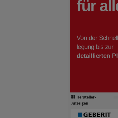
Hersteller-
Anzeigen