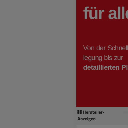
Hersteller-
Anzeigen