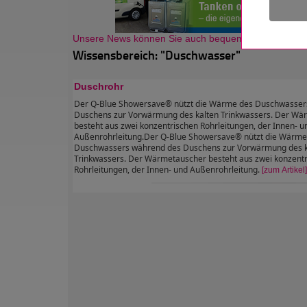
Unsere News können Sie auch bequem als Newsletter
Wissensbereich: "Duschwasser"
Duschrohr
Der Q-Blue Showersave® nützt die Wärme des Duschwasser
Duschens zur Vorwärmung des kalten Trinkwassers. Der Wä
besteht aus zwei konzentrischen Rohrleitungen, der Innen- u
Außenrohrleitung.Der Q-Blue Showersave® nützt die Wärme
Duschwassers während des Duschens zur Vorwärmung des k
Trinkwassers. Der Wärmetauscher besteht aus zwei konzent
Rohrleitungen, der Innen- und Außenrohrleitung.
[zum Artikel]