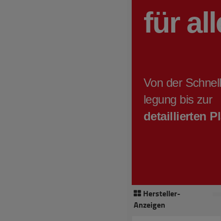
Hersteller-
Anzeigen