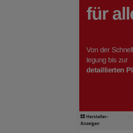
Hersteller-
Anzeigen