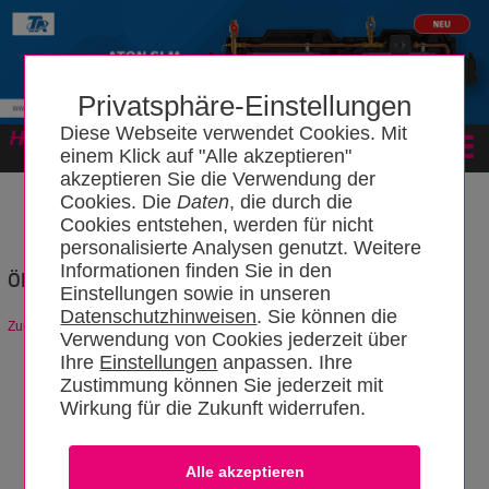
Privatsphäre-Einstellungen
Diese Webseite verwendet Cookies. Mit
Forum
einem Klick auf "Alle akzeptieren"
akzeptieren Sie die Verwendung der
Cookies. Die
Daten
, die durch die
Cookies entstehen, werden für nicht
personalisierte Analysen genutzt. Weitere
Informationen finden Sie in den
Ölpumpe
Einstellungen sowie in unseren
Datenschutzhinweisen
. Sie können die
Zurück zum Artikel
Verwendung von Cookies jederzeit über
Ihre
Einstellungen
anpassen. Ihre
Zustimmung können Sie jederzeit mit
Wirkung für die Zukunft widerrufen.