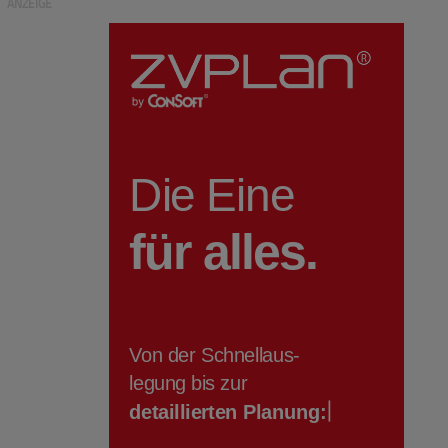
ANZEIGE