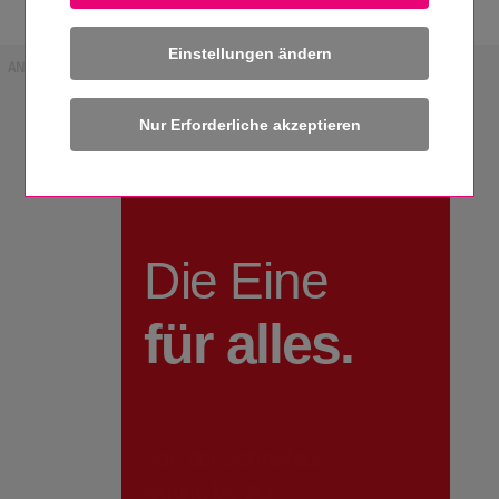
Einstellungen ändern
ANZEIGE