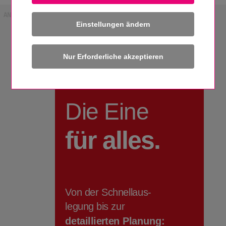
ANZEIGE
Einstellungen ändern