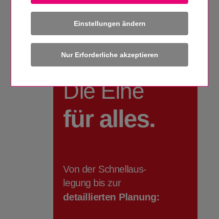
Einstellungen ändern