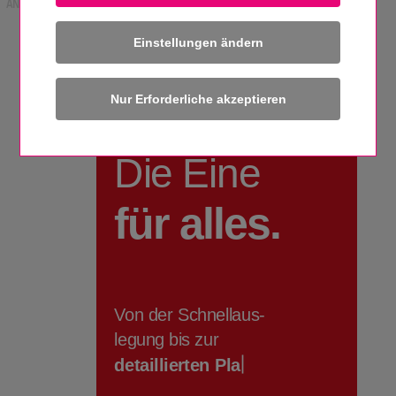
ANZEIGE
Einstellungen ändern