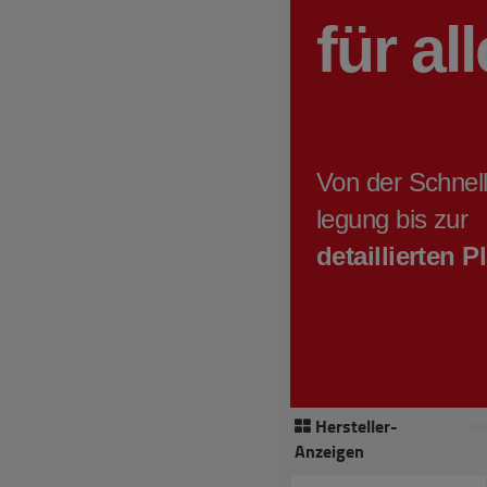
Hersteller-
Anzeigen