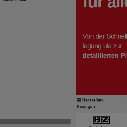
Hersteller-
Anzeigen