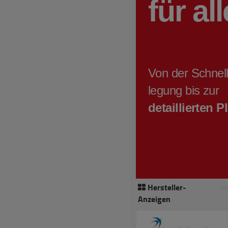
Hersteller-
Anzeigen