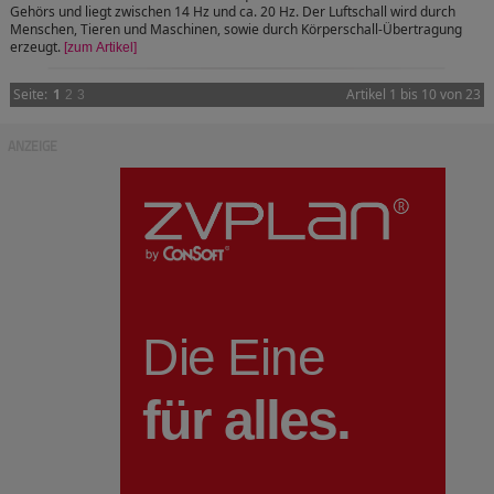
Gehörs und liegt zwischen 14 Hz und ca. 20 Hz. Der Luftschall wird durch
Menschen, Tieren und Maschinen, sowie durch Körperschall-Übertragung
erzeugt.
[zum Artikel]
Seite:
1
Artikel 1 bis 10 von 23
2
3
ANZEIGE